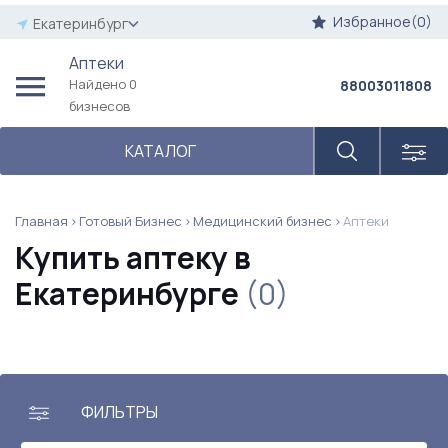
Избранное(0)
Екатеринбург
Аптеки
Найдено 0
88003011808
бизнесов
КАТАЛОГ
Главная
Готовый Бизнес
Медицинский бизнес
Аптеки
Купить аптеку в
Екатеринбурге
(0)
ФИЛЬТРЫ