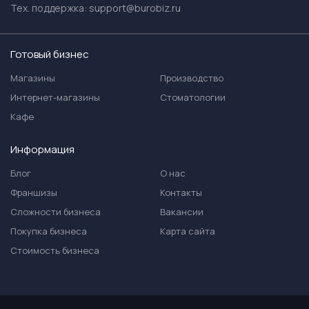
Тех. поддержка:
support@burobiz.ru
Готовый бизнес
Магазины
Производство
Интернет-магазины
Стоматологии
Кафе
Информация
Блог
О нас
Франшизы
Контакты
Сложности бизнеса
Вакансии
Покупка бизнеса
Карта сайта
Стоимость бизнеса