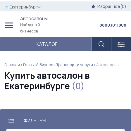
Избранное(0)
Екатеринбург
Автосалоны
Найдено 0
88003011808
бизнесов
КАТАЛОГ
Главная
Готовый Бизнес
Транспорт и услуги
Автосалоны
Купить автосалон в
Екатеринбурге
(0)
ФИЛЬТРЫ