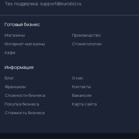
Тех. поддержка:
support@burobiz.ru
Готовый бизнес
Магазины
Производство
Интернет-магазины
Стоматологии
Кафе
Информация
Блог
О нас
Франшизы
Контакты
Сложности бизнеса
Вакансии
Покупка бизнеса
Карта сайта
Стоимость бизнеса