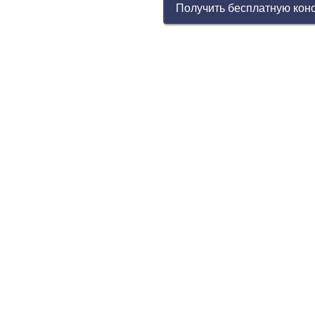
Получить бесплатную кон