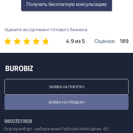
Получить бесплатную консультацию
Оцените ассортимент готового бизнеса
4.9 из 5
Оценок:
189
ЗАЯВКА НА ПОКУПКУ
ЗАЯВКА НА ПРОДАЖУ
88003011808
Екатеринбург, набережная Рабочей Молодёжи, 60