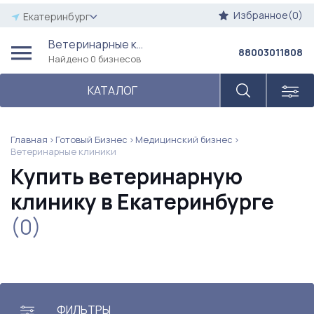
Избранное(0)
Екатеринбург
Ветеринарные клиники
88003011808
Найдено 0 бизнесов
КАТАЛОГ
Главная
Готовый Бизнес
Медицинский бизнес
Ветеринарные клиники
Купить ветеринарную
клинику в Екатеринбурге
(0)
ФИЛЬТРЫ