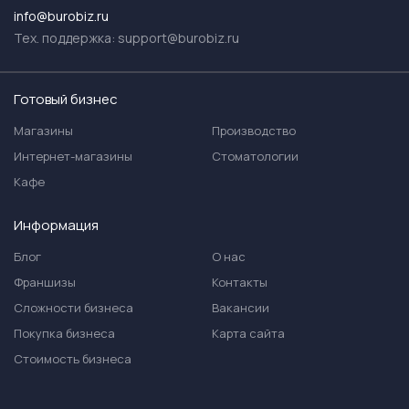
info@burobiz.ru
Тех. поддержка:
support@burobiz.ru
Готовый бизнес
Магазины
Производство
Интернет-магазины
Стоматологии
Кафе
Информация
Блог
О нас
Франшизы
Контакты
Сложности бизнеса
Вакансии
Покупка бизнеса
Карта сайта
Стоимость бизнеса