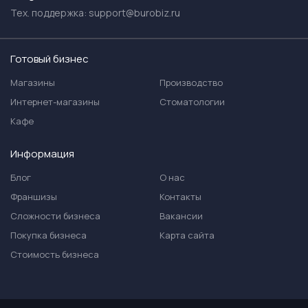
Тех. поддержка:
support@burobiz.ru
Готовый бизнес
Магазины
Производство
Интернет-магазины
Стоматологии
Кафе
Информация
Блог
О нас
Франшизы
Контакты
Сложности бизнеса
Вакансии
Покупка бизнеса
Карта сайта
Стоимость бизнеса