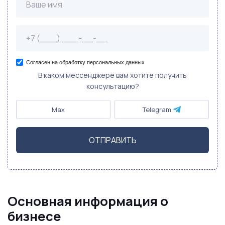
Согласен на обработку персональных данных
В каком мессенджере вам хотите получить
консультацию?
Max
Telegram
ОТПРАВИТЬ
Основная информация о
бизнесе