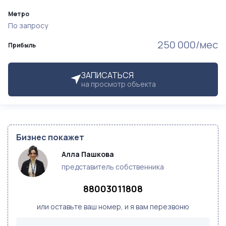
Метро
По запросу
250 000/мес
Прибыль
ЗАПИСАТЬСЯ
на просмотр объекта
Бизнес покажет
Алла Пашкова 
представитель собственника
88003011808
или оставьте ваш номер, и я вам перезвоню