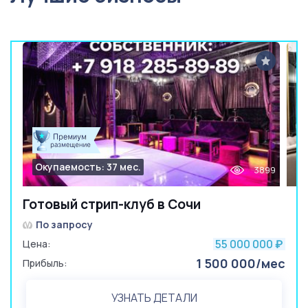
Окупаемость: 37 мес.
3899
Готовый стрип-клуб в Сочи
По запросу
55 000 000
Цена:
₽
1 500 000/мес
Прибыль:
УЗНАТЬ ДЕТАЛИ