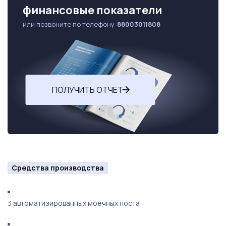
финансовые показатели
или позвоните по телефону
88003011808
ПОЛУЧИТЬ ОТЧЕТ
Средства производства
3 автоматизированных моечных поста